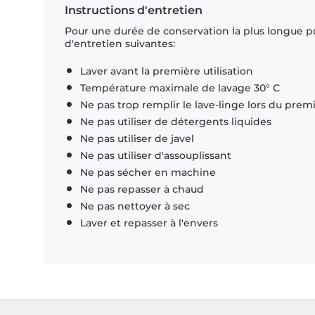
Instructions d'entretien
Pour une durée de conservation la plus longue p
d'entretien suivantes:
Laver avant la première utilisation
Température maximale de lavage 30° C
Ne pas trop remplir le lave-linge lors du prem
Ne pas utiliser de détergents liquides
Ne pas utiliser de javel
Ne pas utiliser d'assouplissant
Ne pas sécher en machine
Ne pas repasser à chaud
Ne pas nettoyer à sec
Laver et repasser à l'envers