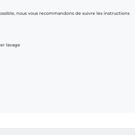
ossible, nous vous recommandons de suivre les instructions
ier lavage