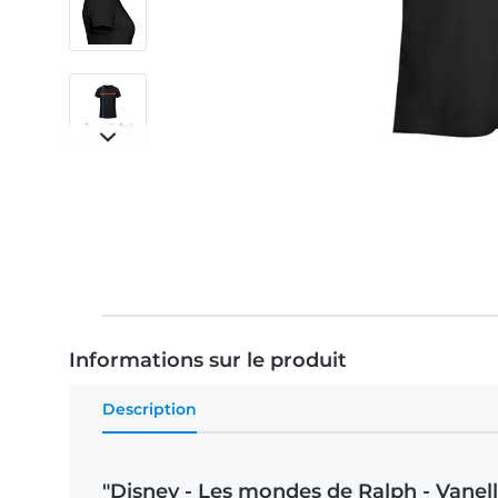
Informations sur le produit
Description
"Disney - Les mondes de Ralph - Vanel