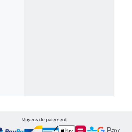
Moyens de paiement