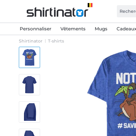
Personnaliser
Vêtements
Mugs
Cadeaux
Shirtinator
T-shirts