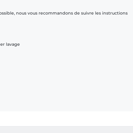
ossible, nous vous recommandons de suivre les instructions
ier lavage