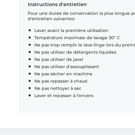
Instructions d'entretien
Pour une durée de conservation la plus longue p
d'entretien suivantes:
Laver avant la première utilisation
Température maximale de lavage 30° C
Ne pas trop remplir le lave-linge lors du prem
Ne pas utiliser de détergents liquides
Ne pas utiliser de javel
Ne pas utiliser d'assouplissant
Ne pas sécher en machine
Ne pas repasser à chaud
Ne pas nettoyer à sec
Laver et repasser à l'envers