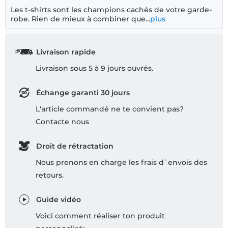
Les t-shirts sont les champions cachés de votre garde-
robe. Rien de mieux à combiner que...
plus
Livraison rapide
Livraison sous 5 à 9 jours ouvrés.
Échange garanti 30 jours
L'article commandé ne te convient pas?
Contacte nous
Droit de rétractation
Nous prenons en charge les frais d`envois des
retours.
Guide vidéo
Voici comment réaliser ton produit