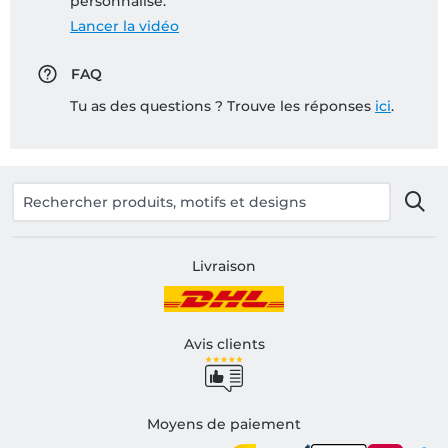
personnalisé:
Lancer la vidéo
FAQ
Tu as des questions ? Trouve les réponses
ici
.
Livraison
Avis clients
Moyens de paiement