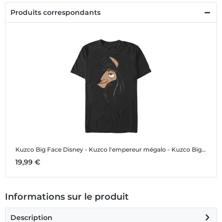
Produits correspondants
Kuzco Big Face
Disney - Kuzco l'empereur mégalo - Kuzco Big Face - Homme T-shirt
19,99 €
Informations sur le produit
Description