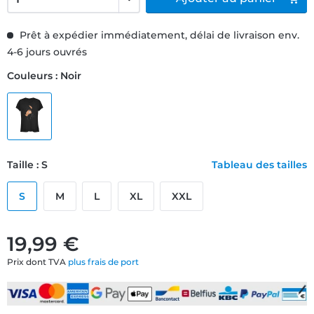
Prêt à expédier immédiatement, délai de livraison env.
4-6 jours ouvrés
Couleurs : Noir
Taille : S
Tableau des tailles
S
M
L
XL
XXL
19,99 €
Prix dont TVA
plus frais de port