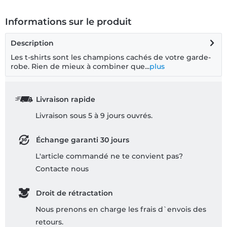
Informations sur le produit
Description
Les t-shirts sont les champions cachés de votre garde-
robe. Rien de mieux à combiner que...
plus
Livraison rapide
Livraison sous 5 à 9 jours ouvrés.
Échange garanti 30 jours
L'article commandé ne te convient pas?
Contacte nous
Droit de rétractation
Nous prenons en charge les frais d`envois des
retours.