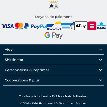
Moyens de paiement
Aide
Shirtinator
Personnaliser & imprimer
Coopérations & plus
Tous les prix incluent la TVA hors frais de livraison
© 2005 - 2026 Shirtinator AG. Tous droits réservés.