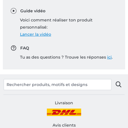
Guide vidéo
Voici comment réaliser ton produit
personnalisé:
Lancer la vidéo
FAQ
Tu as des questions ? Trouve les réponses
ici
.
Livraison
Avis clients