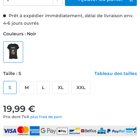
Prêt à expédier immédiatement, délai de livraison env.
4-6 jours ouvrés
Couleurs : Noir
Taille : S
Tableau des tailles
S
M
L
XL
XXL
19,99 €
Prix dont TVA
plus frais de port