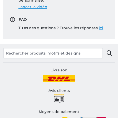
personnalisé:
Lancer la vidéo
FAQ
Tu as des questions ? Trouve les réponses
ici
.
Livraison
Avis clients
Moyens de paiement