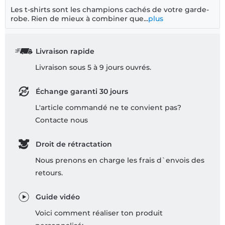
Les t-shirts sont les champions cachés de votre garde-
robe. Rien de mieux à combiner que...
plus
Livraison rapide
Livraison sous 5 à 9 jours ouvrés.
Échange garanti 30 jours
L'article commandé ne te convient pas?
Contacte nous
Droit de rétractation
Nous prenons en charge les frais d`envois des
retours.
Guide vidéo
Voici comment réaliser ton produit