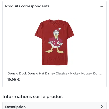
Produits correspondants
Donald Duck Donald Hat
Disney Classics - Mickey Mouse - Donald Duck Donald Hat - Christmas - Homme T-shirt
19,99 €
Informations sur le produit
Description