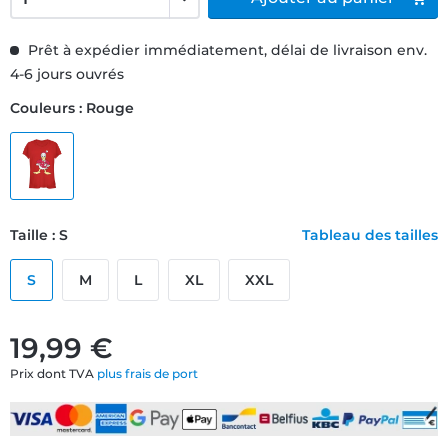
Prêt à expédier immédiatement, délai de livraison env.
4-6 jours ouvrés
Couleurs : Rouge
Taille : S
Tableau des tailles
S
M
L
XL
XXL
19,99 €
Prix dont TVA
plus frais de port