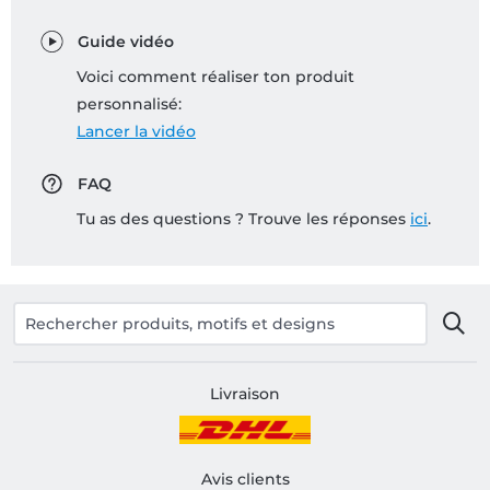
Guide vidéo
Voici comment réaliser ton produit
personnalisé:
Lancer la vidéo
FAQ
Tu as des questions ? Trouve les réponses
ici
.
Livraison
Avis clients