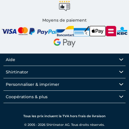
Moyens de paiement
Aide
Shirtinator
Personnaliser & imprimer
Coopérations & plus
Tous les prix incluent la TVA hors frais de livraison
© 2005 - 2026 Shirtinator AG. Tous droits réservés.