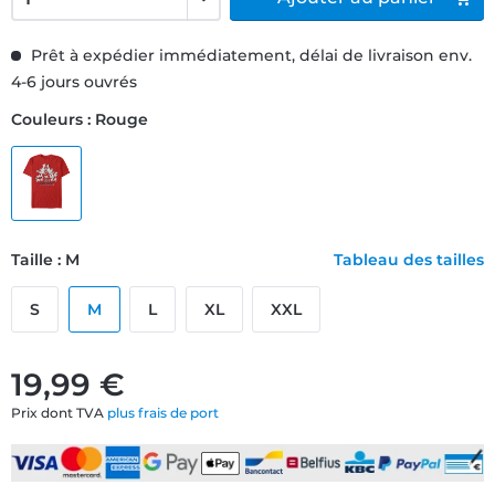
Prêt à expédier immédiatement, délai de livraison env.
4-6 jours ouvrés
Couleurs : Rouge
Taille : M
Tableau des tailles
S
M
L
XL
XXL
19,99 €
Prix dont TVA
plus frais de port