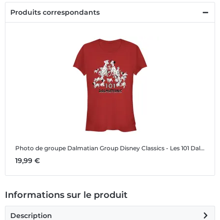
Produits correspondants
Photo de groupe Dalmatian Group
Disney Classics - Les 101 Dalmatiens - Photo de groupe Dalmatian Group - Femme T-shirt
19,99 €
Informations sur le produit
Description