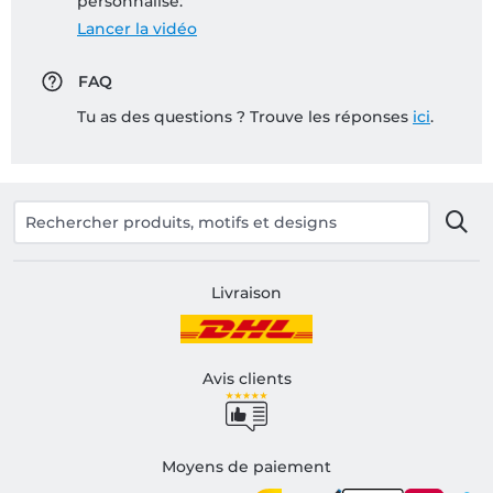
personnalisé:
Lancer la vidéo
FAQ
Tu as des questions ? Trouve les réponses
ici
.
Livraison
Avis clients
Moyens de paiement