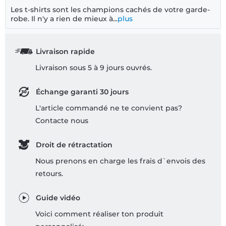
Les t-shirts sont les champions cachés de votre garde-
robe. Il n'y a rien de mieux à...
plus
Livraison rapide
Livraison sous 5 à 9 jours ouvrés.
Échange garanti 30 jours
L'article commandé ne te convient pas?
Contacte nous
Droit de rétractation
Nous prenons en charge les frais d`envois des
retours.
Guide vidéo
Voici comment réaliser ton produit