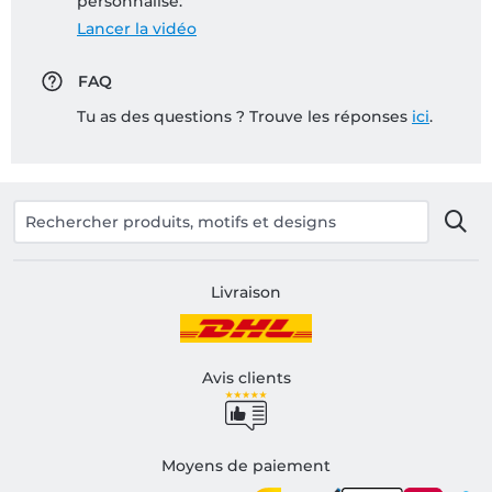
personnalisé:
Lancer la vidéo
FAQ
Tu as des questions ? Trouve les réponses
ici
.
Livraison
Avis clients
Moyens de paiement