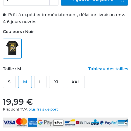
Prêt à expédier immédiatement, délai de livraison env.
4-6 jours ouvrés
Couleurs : Noir
Taille : M
Tableau des tailles
S
M
L
XL
XXL
19,99 €
Prix dont TVA
plus frais de port