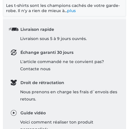
Les t-shirts sont les champions cachés de votre garde-
robe. Il n'y a rien de mieux à...
plus
Livraison rapide
Livraison sous 5 à 9 jours ouvrés.
Échange garanti 30 jours
L'article commandé ne te convient pas?
Contacte nous
Droit de rétractation
Nous prenons en charge les frais d`envois des
retours.
Guide vidéo
Voici comment réaliser ton produit