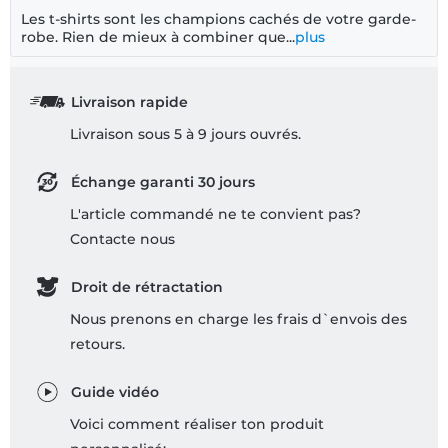
Les t-shirts sont les champions cachés de votre garde-
robe. Rien de mieux à combiner que...
plus
Livraison rapide
Livraison sous 5 à 9 jours ouvrés.
Échange garanti 30 jours
L'article commandé ne te convient pas?
Contacte nous
Droit de rétractation
Nous prenons en charge les frais d`envois des
retours.
Guide vidéo
Voici comment réaliser ton produit