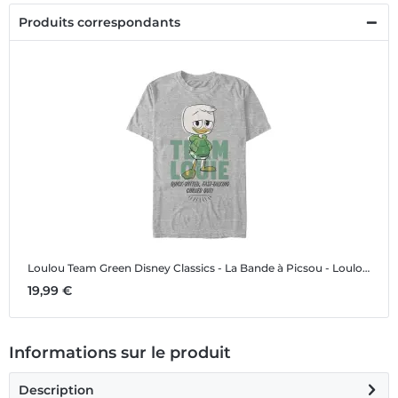
Produits correspondants
Loulou Team Green
Disney Classics - La Bande à Picsou - Loulou Team Green - Homme T-shirt
19,99 €
Informations sur le produit
Description