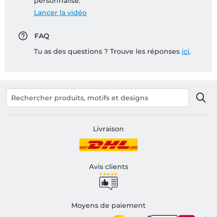
personnalisé:
Lancer la vidéo
FAQ
Tu as des questions ? Trouve les réponses
ici
.
Livraison
Avis clients
Moyens de paiement