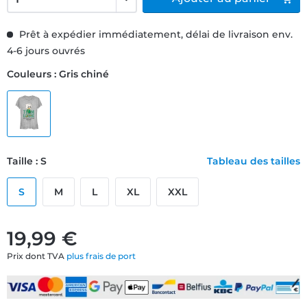
Prêt à expédier immédiatement, délai de livraison env.
4-6 jours ouvrés
Couleurs : Gris chiné
Taille : S
Tableau des tailles
S
M
L
XL
XXL
19,99 €
Prix dont TVA
plus frais de port