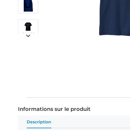
Informations sur le produit
Description