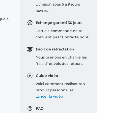
Livraison sous 5 à 9 jours
ouvrés.
que à
Échange garanti 30 jours
L'article commandé ne te
convient pas? Contacte nous
Droit de rétractation
Nous prenons en charge les
frais d`envois des retours.
Guide vidéo
Voici comment réaliser ton
produit personnalisé:
Lancer la vidéo
FAQ