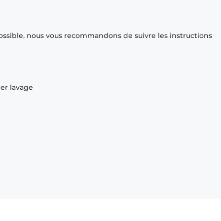
ossible, nous vous recommandons de suivre les instructions
ier lavage