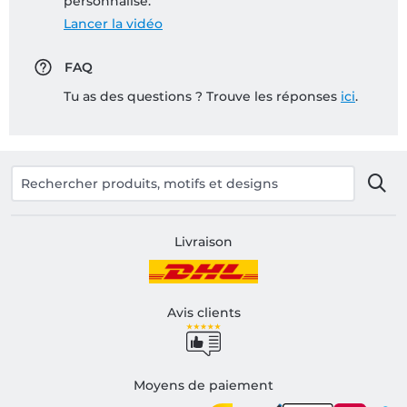
personnalisé:
Lancer la vidéo
FAQ
Tu as des questions ? Trouve les réponses
ici
.
Livraison
Avis clients
Moyens de paiement