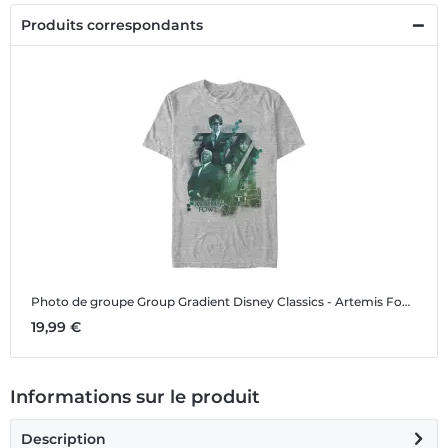
Produits correspondants
Photo de groupe Group Gradient
Disney Classics - Artemis Fowl - Photo de groupe Group Gradient - Homme T-shirt
19,99 €
Informations sur le produit
Description