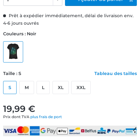
Prêt à expédier immédiatement, délai de livraison env.
4-6 jours ouvrés
Couleurs : Noir
Taille : S
Tableau des tailles
S
M
L
XL
XXL
19,99 €
Prix dont TVA
plus frais de port