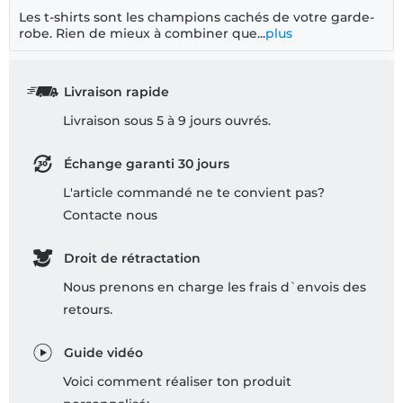
Les t-shirts sont les champions cachés de votre garde-
robe. Rien de mieux à combiner que...
plus
Livraison rapide
Livraison sous 5 à 9 jours ouvrés.
Échange garanti 30 jours
L'article commandé ne te convient pas?
Contacte nous
Droit de rétractation
Nous prenons en charge les frais d`envois des
retours.
Guide vidéo
Voici comment réaliser ton produit