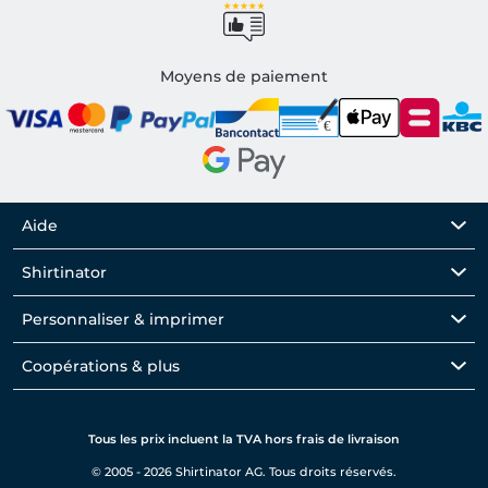
Moyens de paiement
Aide
Shirtinator
Personnaliser & imprimer
Coopérations & plus
Tous les prix incluent la TVA hors frais de livraison
© 2005 - 2026 Shirtinator AG. Tous droits réservés.