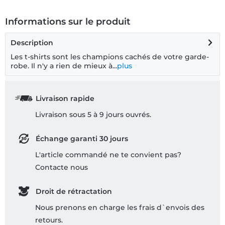
Informations sur le produit
Description
Les t-shirts sont les champions cachés de votre garde-
robe. Il n'y a rien de mieux à...
plus
Livraison rapide
Livraison sous 5 à 9 jours ouvrés.
Échange garanti 30 jours
L'article commandé ne te convient pas?
Contacte nous
Droit de rétractation
Nous prenons en charge les frais d`envois des
retours.