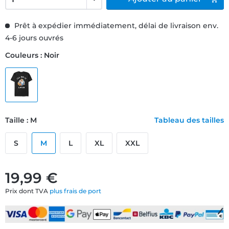
Prêt à expédier immédiatement, délai de livraison env.
4-6 jours ouvrés
Couleurs : Noir
Taille : M
Tableau des tailles
S
M
L
XL
XXL
19,99 €
Prix dont TVA
plus frais de port