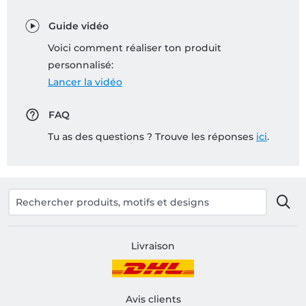
Guide vidéo
Voici comment réaliser ton produit
personnalisé:
Lancer la vidéo
FAQ
Tu as des questions ? Trouve les réponses
ici
.
Livraison
Avis clients