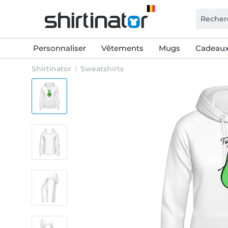
Personnaliser
Vêtements
Mugs
Cadeaux
Shirtinator
Sweatshirts