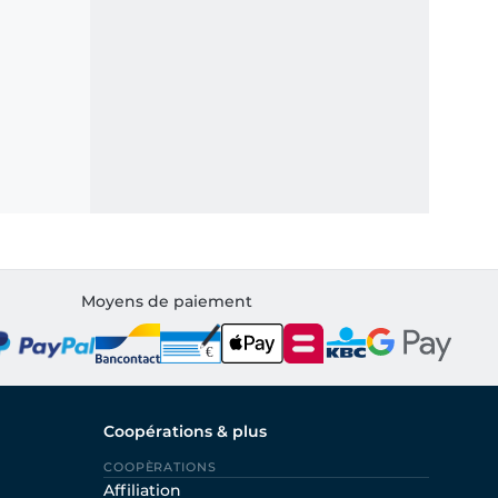
Moyens de paiement
Coopérations & plus
COOPÈRATIONS
Affiliation