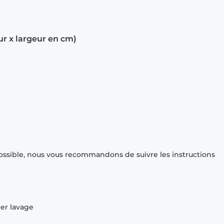
ur x largeur en cm)
ossible, nous vous recommandons de suivre les instructions
ier lavage