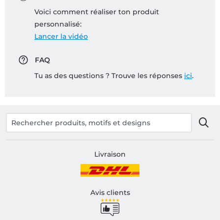
Voici comment réaliser ton produit
personnalisé:
Lancer la vidéo
FAQ
Tu as des questions ? Trouve les réponses
ici
.
Livraison
Avis clients