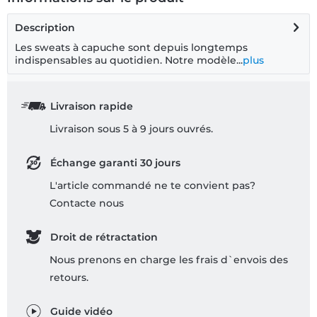
Description
Les sweats à capuche sont depuis longtemps
indispensables au quotidien. Notre modèle...
plus
Livraison rapide
Livraison sous 5 à 9 jours ouvrés.
Échange garanti 30 jours
L'article commandé ne te convient pas?
Contacte nous
Droit de rétractation
Nous prenons en charge les frais d`envois des
retours.
Guide vidéo