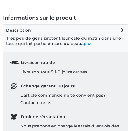
Informations sur le produit
Description
Très peu de gens sirotent leur café du matin dans une
tasse qui fait partie encore du beau...
plus
Livraison rapide
Livraison sous 5 à 9 jours ouvrés.
Échange garanti 30 jours
L'article commandé ne te convient pas?
Contacte nous
Droit de rétractation
Nous prenons en charge les frais d`envois des