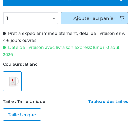
Ajouter
au panier
Prêt à expédier immédiatement, délai de livraison env.
4-6 jours ouvrés
Date de livraison avec livraison express: lundi 10 août
2026
Couleurs : Blanc
Taille : Taille Unique
Tableau des tailles
Taille Unique