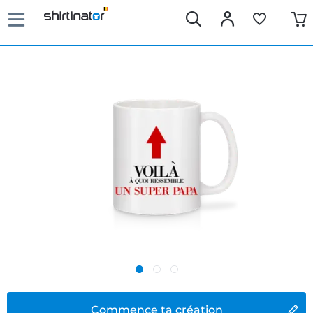
Commence ta création