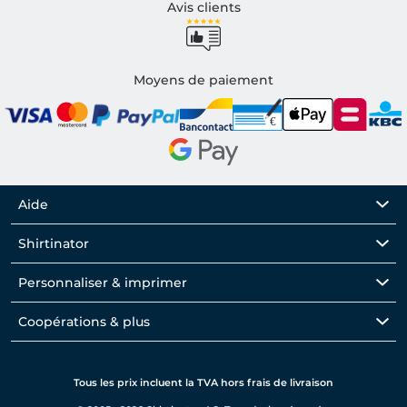
Avis clients
Moyens de paiement
Aide
Shirtinator
Personnaliser & imprimer
Coopérations & plus
Tous les prix incluent la TVA hors frais de livraison