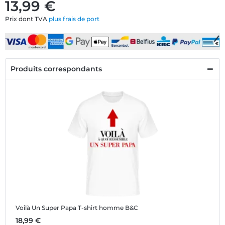
13,99 €
Prix dont TVA
plus frais de port
Produits correspondants
Voilà Un Super Papa
T-shirt homme B&C
18,99 €