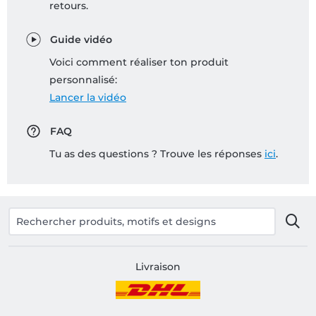
retours.
Guide vidéo
Voici comment réaliser ton produit
personnalisé:
Lancer la vidéo
FAQ
Tu as des questions ? Trouve les réponses
ici
.
Livraison