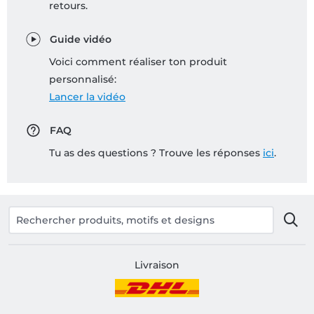
retours.
Guide vidéo
Voici comment réaliser ton produit
personnalisé:
Lancer la vidéo
FAQ
Tu as des questions ? Trouve les réponses
ici
.
Livraison