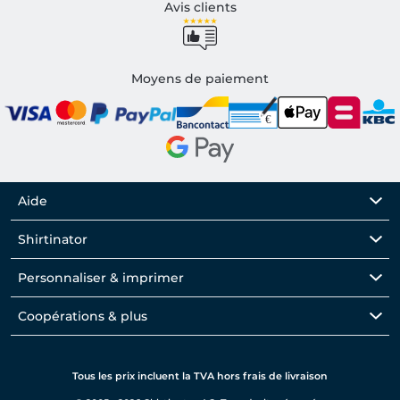
Avis clients
Moyens de paiement
Aide
Shirtinator
Personnaliser & imprimer
Coopérations & plus
Tous les prix incluent la TVA hors frais de livraison