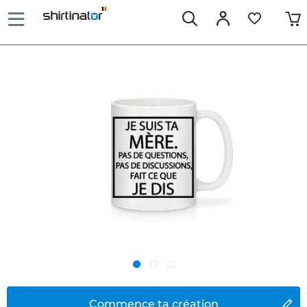
Commence ta création