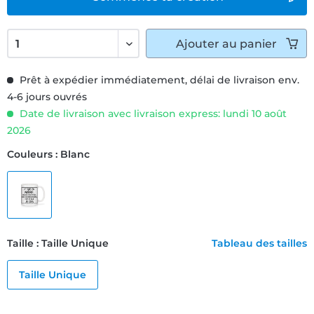
Ajouter
au panier
Prêt à expédier immédiatement, délai de livraison env.
4-6 jours ouvrés
Date de livraison avec livraison express: lundi 10 août
2026
Couleurs : Blanc
Taille : Taille Unique
Tableau des tailles
Taille Unique