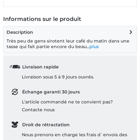
Informations sur le produit
Description
Très peu de gens sirotent leur café du matin dans une
tasse qui fait partie encore du beau...
plus
Livraison rapide
Livraison sous 5 à 9 jours ouvrés.
Échange garanti 30 jours
L'article commandé ne te convient pas?
Contacte nous
Droit de rétractation
Nous prenons en charge les frais d`envois des