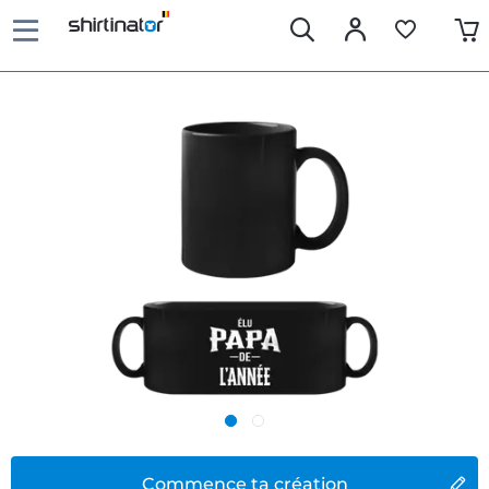
Commence ta création