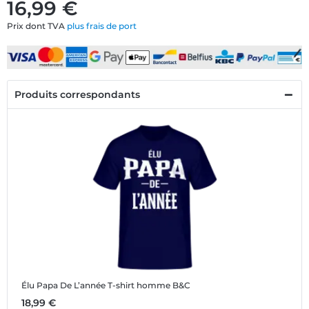
16,99 €
Prix dont TVA
plus frais de port
Produits correspondants
Élu Papa De L’année
T-shirt homme B&C
18,99 €