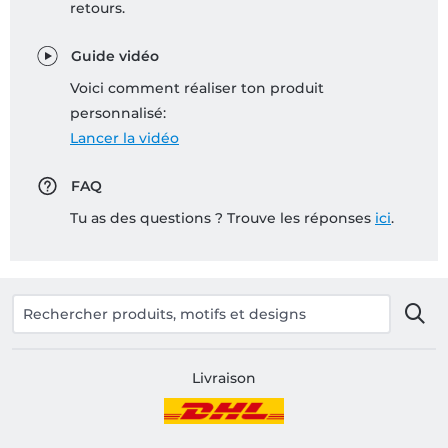
retours.
Guide vidéo
Voici comment réaliser ton produit
personnalisé:
Lancer la vidéo
FAQ
Tu as des questions ? Trouve les réponses
ici
.
Livraison