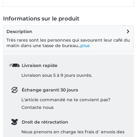
Informations sur le produit
Description
Très rares sont les personnes qui savourent leur café du
matin dans une tasse de bureau...
plus
Livraison rapide
Livraison sous 5 à 9 jours ouvrés.
Échange garanti 30 jours
L'article commandé ne te convient pas?
Contacte nous
Droit de rétractation
Nous prenons en charge les frais d`envois des