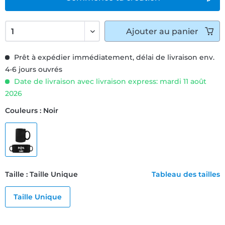
Ajouter
au panier
Prêt à expédier immédiatement, délai de livraison env.
4-6 jours ouvrés
Date de livraison avec livraison express: mardi 11 août
2026
Couleurs : Noir
Taille : Taille Unique
Tableau des tailles
Taille Unique