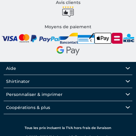
Avis clients
Moyens de paiement
Aide
Shirtinator
Personnaliser & imprimer
Coopérations & plus
Tous les prix incluent la TVA hors frais de livraison