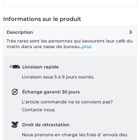
Informations sur le produit
Description
Très rares sont les personnes qui savourent leur café du
matin dans une tasse de bureau...
plus
Livraison rapide
Livraison sous 5 à 9 jours ouvrés.
Échange garanti 30 jours
L'article commandé ne te convient pas?
Contacte nous
Droit de rétractation
Nous prenons en charge les frais d`envois des