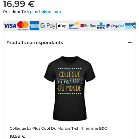
16,99 €
Prix dont TVA
plus frais de port
Produits correspondants
Collègue La Plus Cool Du Monde
T-shirt femme B&C
18,99 €