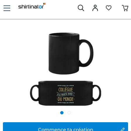
Commence ta création