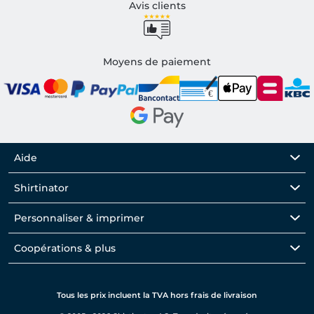
Avis clients
Moyens de paiement
Aide
Shirtinator
Personnaliser & imprimer
Coopérations & plus
Tous les prix incluent la TVA hors frais de livraison