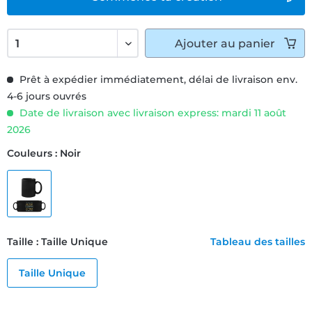
Ajouter
au panier
Prêt à expédier immédiatement, délai de livraison env.
4-6 jours ouvrés
Date de livraison avec livraison express: mardi 11 août
2026
Couleurs : Noir
Taille : Taille Unique
Tableau des tailles
Taille Unique