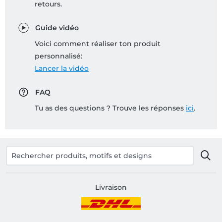
retours.
Guide vidéo
Voici comment réaliser ton produit
personnalisé:
Lancer la vidéo
FAQ
Tu as des questions ? Trouve les réponses
ici
.
Livraison