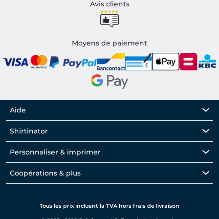
Avis clients
Moyens de paiement
Aide
Shirtinator
Personnaliser & imprimer
Coopérations & plus
Tous les prix incluent la TVA hors frais de livraison