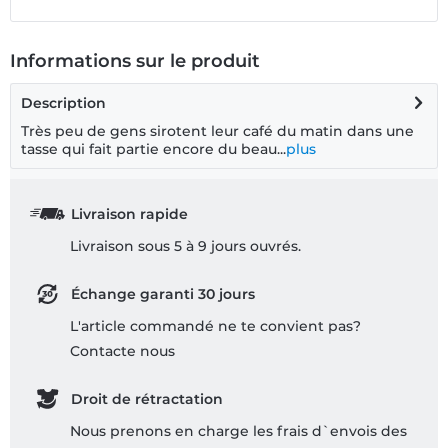
Informations sur le produit
Description
Très peu de gens sirotent leur café du matin dans une
tasse qui fait partie encore du beau...
plus
Livraison rapide
Livraison sous 5 à 9 jours ouvrés.
Échange garanti 30 jours
L'article commandé ne te convient pas?
Contacte nous
Droit de rétractation
Nous prenons en charge les frais d`envois des