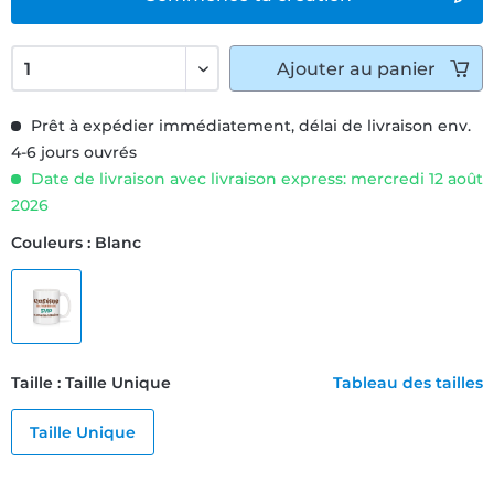
Ajouter
au panier
Prêt à expédier immédiatement, délai de livraison env.
4-6 jours ouvrés
Date de livraison avec livraison express: mercredi 12 août
2026
Couleurs : Blanc
Taille : Taille Unique
Tableau des tailles
Taille Unique