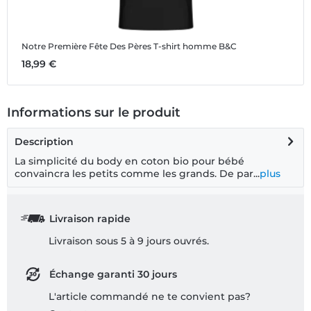
Notre Première Fête Des Pères
T-shirt homme B&C
18,99 €
Informations sur le produit
Description
La simplicité du body en coton bio pour bébé
convaincra les petits comme les grands. De par...
plus
Livraison rapide
Livraison sous 5 à 9 jours ouvrés.
Échange garanti 30 jours
L'article commandé ne te convient pas?