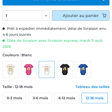
Ajouter
au panier
Prêt à expédier immédiatement, délai de livraison env.
4-6 jours ouvrés
Date de livraison avec livraison express: mardi 11 août
2026
Couleurs : Blanc
Taille : 12-18 mois
Tableau des tailles
0-3 mois
3-6 mois
6-12 mois
12-18 mois