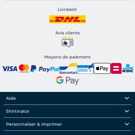
Livraison
Avis clients
Moyens de paiement
Aide
Shirtinator
Personnaliser & imprimer