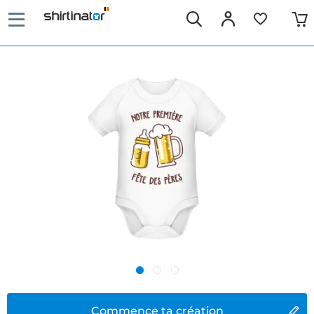
Commence ta création