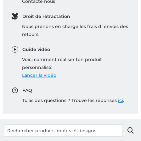
Contacte nous
Droit de rétractation
Nous prenons en charge les frais d`envois des
retours.
Guide vidéo
Voici comment réaliser ton produit
personnalisé:
Lancer la vidéo
FAQ
Tu as des questions ? Trouve les réponses
ici
.