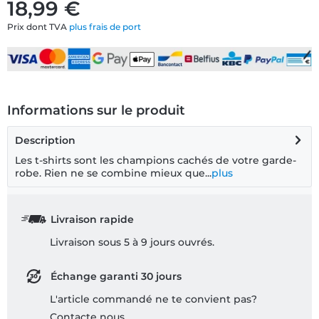
18,99 €
Prix dont TVA
plus frais de port
Informations sur le produit
Description
Les t-shirts sont les champions cachés de votre garde-
robe. Rien ne se combine mieux que...
plus
Livraison rapide
Livraison sous 5 à 9 jours ouvrés.
Échange garanti 30 jours
L'article commandé ne te convient pas?
Contacte nous