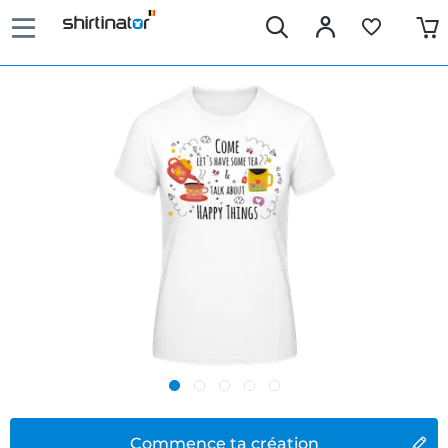
Commence ta création