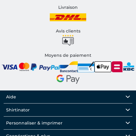
Livraison
Avis clients
Moyens de paiement
Aide
Shirtinator
Personnaliser & imprimer