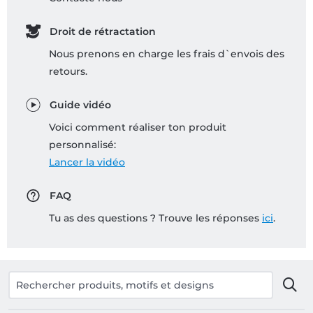
Droit de rétractation
Nous prenons en charge les frais d`envois des
retours.
Guide vidéo
Voici comment réaliser ton produit
personnalisé:
Lancer la vidéo
FAQ
Tu as des questions ? Trouve les réponses
ici
.