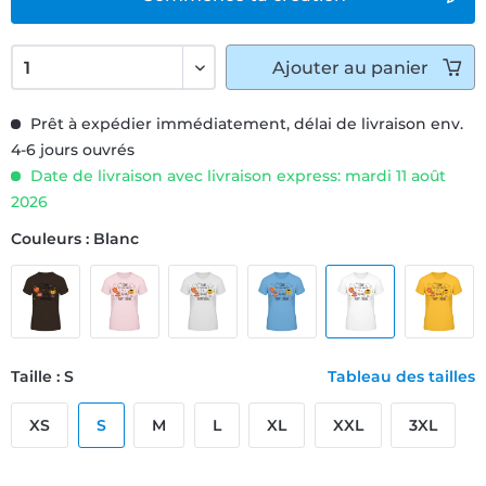
Ajouter
au panier
Prêt à expédier immédiatement, délai de livraison env.
4-6 jours ouvrés
Date de livraison avec livraison express: mardi 11 août
2026
Couleurs : Blanc
Taille : S
Tableau des tailles
XS
S
M
L
XL
XXL
3XL