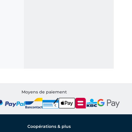
Moyens de paiement
Coopérations & plus