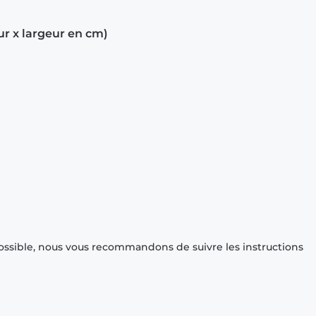
ur x largeur en cm)
ossible, nous vous recommandons de suivre les instructions