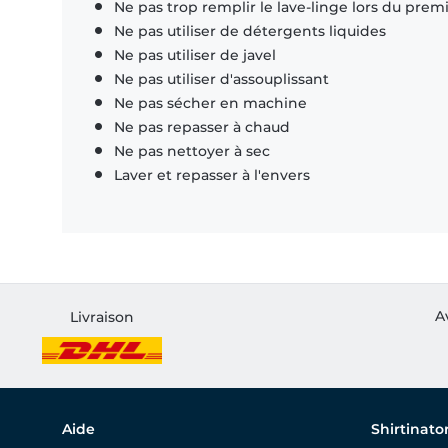
Ne pas trop remplir le lave-linge lors du prem
Ne pas utiliser de détergents liquides
Ne pas utiliser de javel
Ne pas utiliser d'assouplissant
Ne pas sécher en machine
Ne pas repasser à chaud
Ne pas nettoyer à sec
Laver et repasser à l'envers
A
Livraison
Aide
Shirtinato