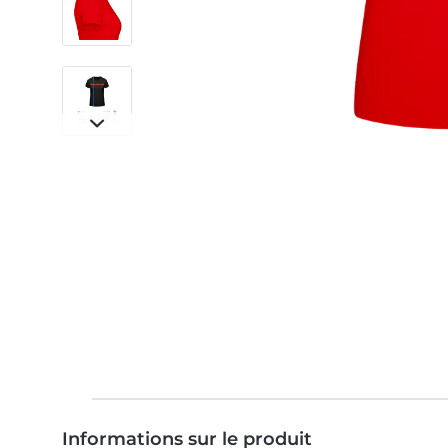
Informations sur le produit