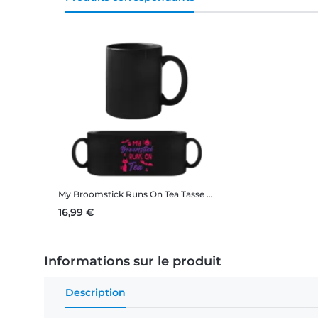
My Broomstick Runs On Tea
Tasse Noire
16,99 €
Informations sur le produit
Description