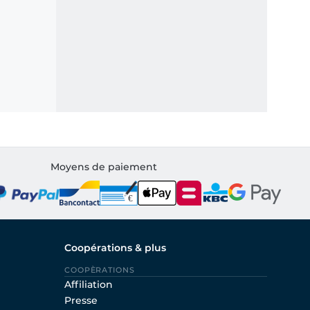
Moyens de paiement
Coopérations & plus
COOPÈRATIONS
Affiliation
Presse