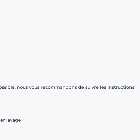
ossible, nous vous recommandons de suivre les instructions
ier lavage