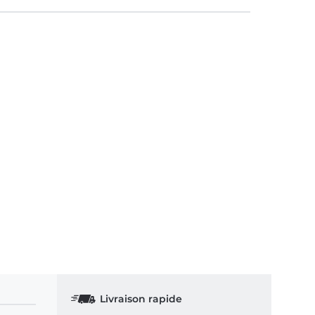
Livraison rapide