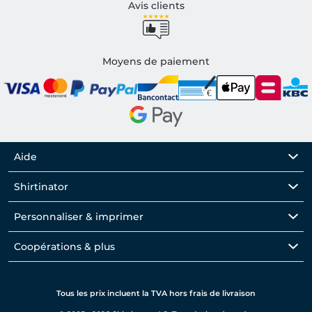
Avis clients
Moyens de paiement
Aide
Shirtinator
Personnaliser & imprimer
Coopérations & plus
Tous les prix incluent la TVA hors frais de livraison