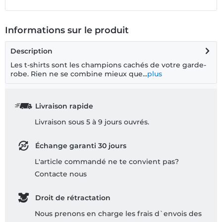
Informations sur le produit
Description
Les t-shirts sont les champions cachés de votre garde-
robe. Rien ne se combine mieux que...
plus
Livraison rapide
Livraison sous 5 à 9 jours ouvrés.
Échange garanti 30 jours
L'article commandé ne te convient pas?
Contacte nous
Droit de rétractation
Nous prenons en charge les frais d`envois des