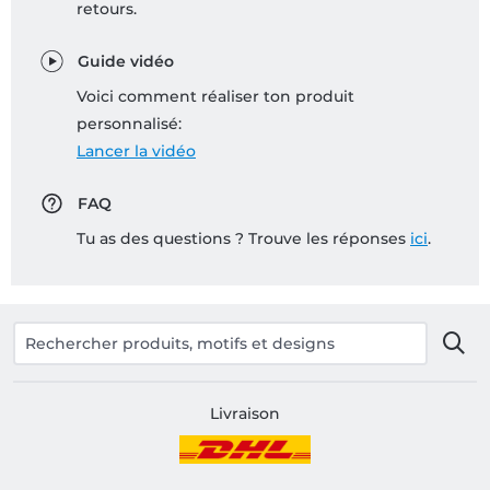
retours.
Guide vidéo
Voici comment réaliser ton produit
personnalisé:
Lancer la vidéo
FAQ
Tu as des questions ? Trouve les réponses
ici
.
Livraison