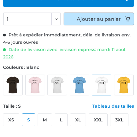
Ajouter
au panier
Prêt à expédier immédiatement, délai de livraison env.
4-6 jours ouvrés
Date de livraison avec livraison express: mardi 11 août
2026
Couleurs : Blanc
Taille : S
Tableau des tailles
XS
S
M
L
XL
XXL
3XL