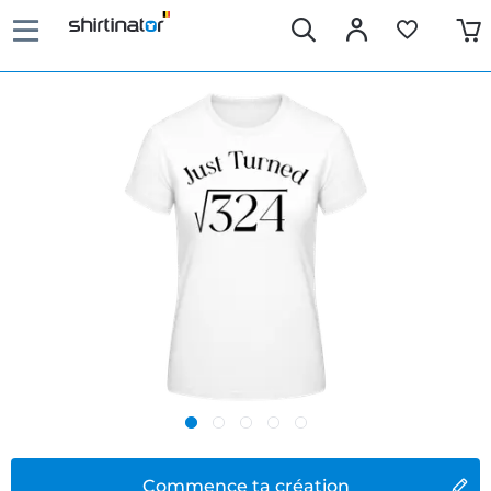
Commence ta création