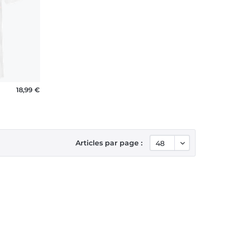
18,99 €
Articles par page :