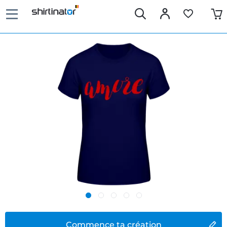
Commence ta création