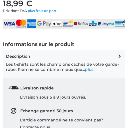
18,99 €
Prix dont TVA
plus frais de port
Informations sur le produit
Description
Les t-shirts sont les champions cachés de votre garde-
robe. Rien ne se combine mieux que...
plus
Livraison rapide
Livraison sous 5 à 9 jours ouvrés.
Échange garanti 30 jours
L'article commandé ne te convient pas?
Contacte nous