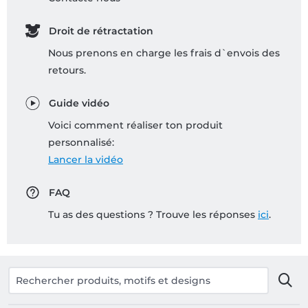
Droit de rétractation
Nous prenons en charge les frais d`envois des
retours.
Guide vidéo
Voici comment réaliser ton produit
personnalisé:
Lancer la vidéo
FAQ
Tu as des questions ? Trouve les réponses
ici
.