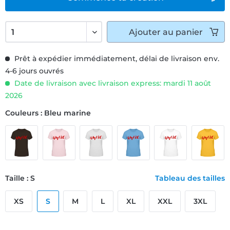
Ajouter
au panier
Prêt à expédier immédiatement, délai de livraison env.
4-6 jours ouvrés
Date de livraison avec livraison express: mardi 11 août
2026
Couleurs : Bleu marine
Taille : S
Tableau des tailles
XS
S
M
L
XL
XXL
3XL