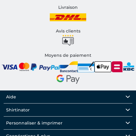
Livraison
Avis clients
Moyens de paiement
Aide
Shirtinator
Personnaliser & imprimer