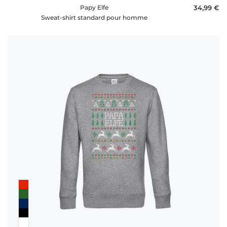
Papy Elfe
34,99 €
Sweat-shirt standard pour homme