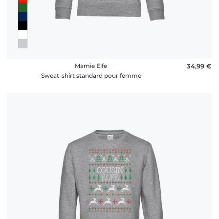
Mamie Elfe
34,99 €
Sweat-shirt standard pour femme