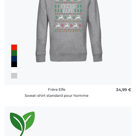
Frère Elfe
34,99 €
Sweat-shirt standard pour homme