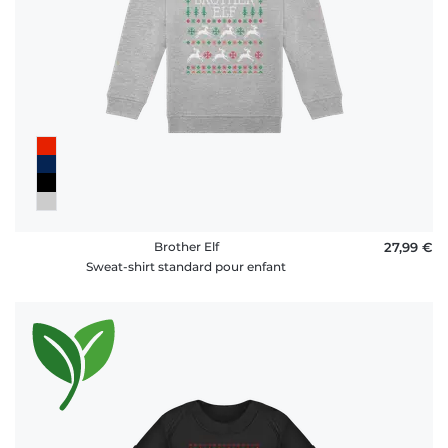
Brother Elf
27,99 €
Sweat-shirt standard pour enfant