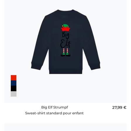
Big Elf Strumpf
27,99 €
Sweat-shirt standard pour enfant