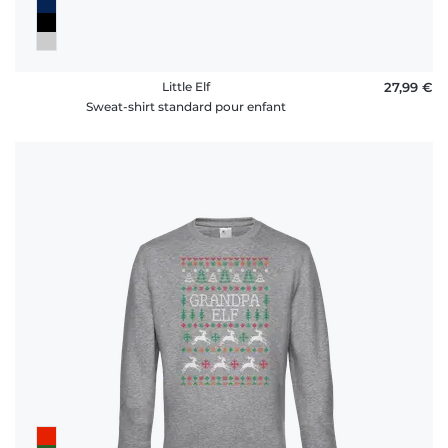
Little Elf
27,99 €
Sweat-shirt standard pour enfant