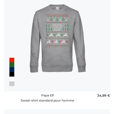
Papa Elf
34,99 €
Sweat-shirt standard pour homme