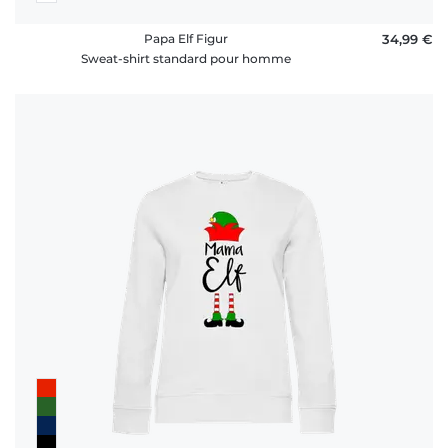
Papa Elf Figur
34,99 €
Sweat-shirt standard pour homme