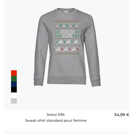
Soeur Elfe
34,99 €
Sweat-shirt standard pour femme