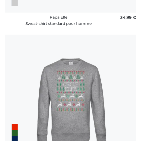
Papa Elfe
34,99 €
Sweat-shirt standard pour homme