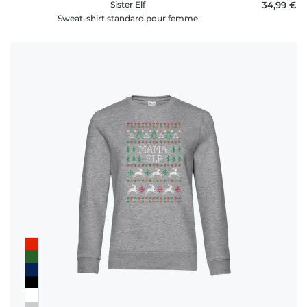
Sister Elf
34,99 €
Sweat-shirt standard pour femme