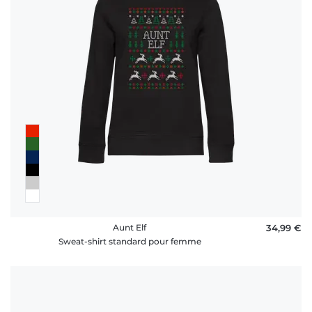
Aunt Elf
34,99 €
Sweat-shirt standard pour femme