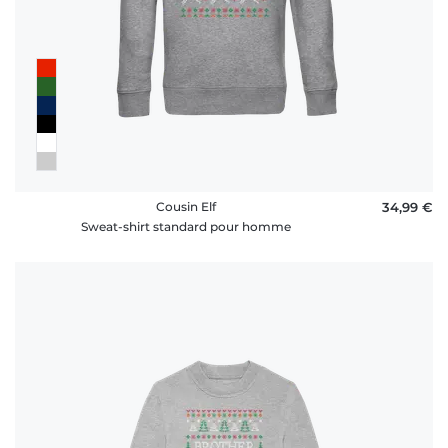
Cousin Elf
34,99 €
Sweat-shirt standard pour homme