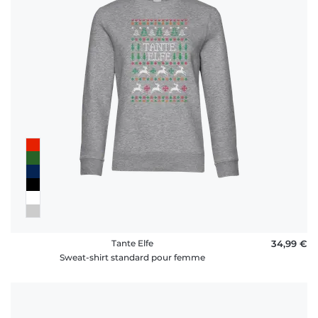
Tante Elfe
34,99 €
Sweat-shirt standard pour femme