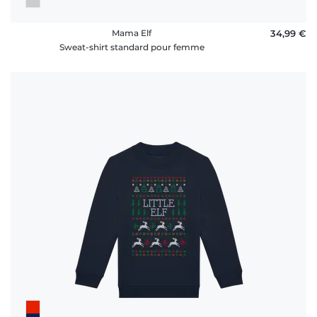
Mama Elf
34,99 €
Sweat-shirt standard pour femme