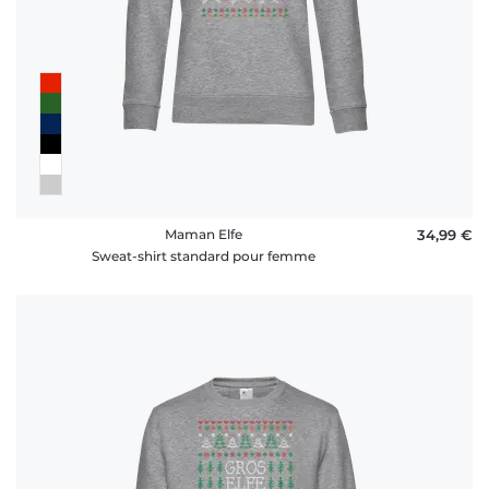
Maman Elfe
34,99 €
Sweat-shirt standard pour femme