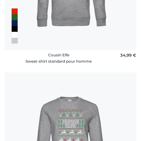
Cousin Elfe
34,99 €
Sweat-shirt standard pour homme