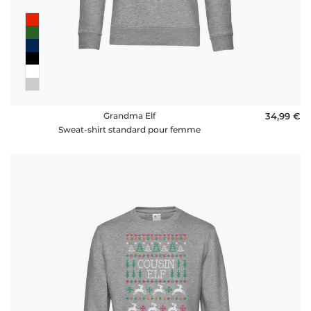
Grandma Elf
34,99 €
Sweat-shirt standard pour femme