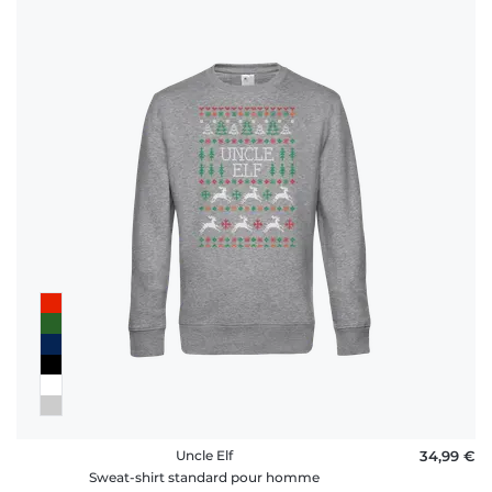
Uncle Elf
34,99 €
Sweat-shirt standard pour homme