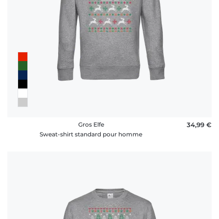
Gros Elfe
34,99 €
Sweat-shirt standard pour homme