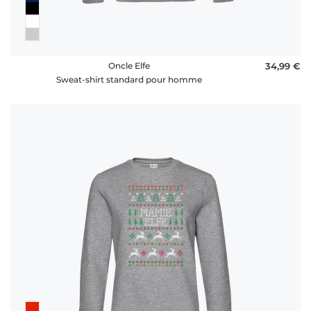
Oncle Elfe
34,99 €
Sweat-shirt standard pour homme