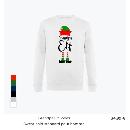
Grandpa Elf Shoes
34,99 €
Sweat-shirt standard pour homme