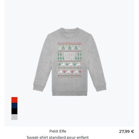
Petit Elfe
27,99 €
Sweat-shirt standard pour enfant