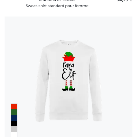
Sweat-shirt standard pour femme