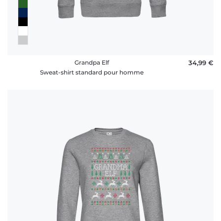
Grandpa Elf
34,99 €
Sweat-shirt standard pour homme