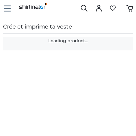
Crée et imprime ta veste
Loading product...