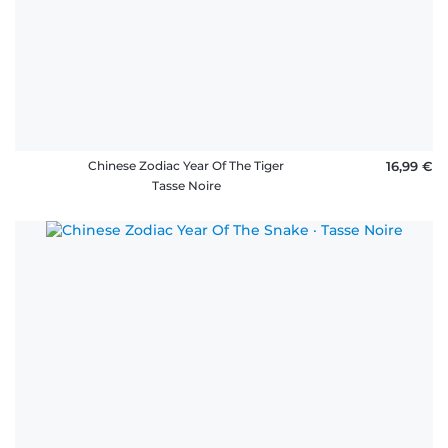
FAQ
Chinese Zodiac Year Of The Tiger
16,99 €
Tasse Noire