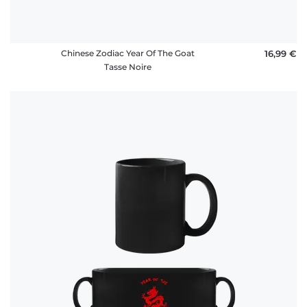
Chinese Zodiac Year Of The Goat
16,99 €
Tasse Noire