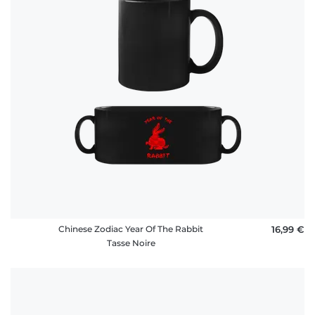
Chinese Zodiac Year Of The Rabbit
16,99 €
Tasse Noire