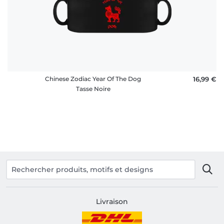
Chinese Zodiac Year Of The Dog
16,99 €
Tasse Noire
Livraison