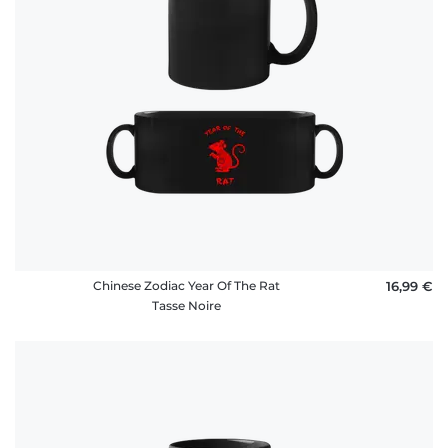
Chinese Zodiac Year Of The Rat
16,99 €
Tasse Noire