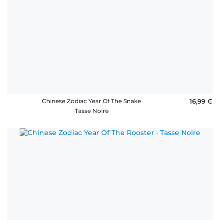
Chinese Zodiac Year Of The Snake
16,99 €
Tasse Noire