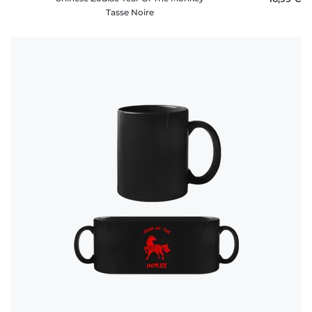
Tasse Noire