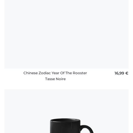
Chinese Zodiac Year Of The Rooster
16,99 €
Tasse Noire