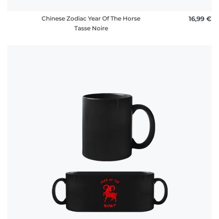
Chinese Zodiac Year Of The Horse
16,99 €
Tasse Noire